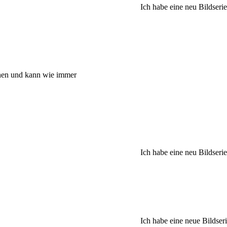
Ich habe eine neu Bildseri
enen und kann wie immer
Ich habe eine neu Bildseri
Ich habe eine neue Bildser