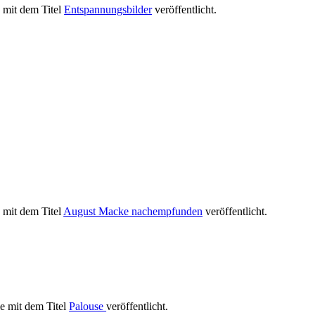
e mit dem Titel
Entspannungsbilder
veröffentlicht.
e mit dem Titel
August Macke nachempfunden
veröffentlicht.
ie mit dem Titel
Palouse
veröffentlicht.