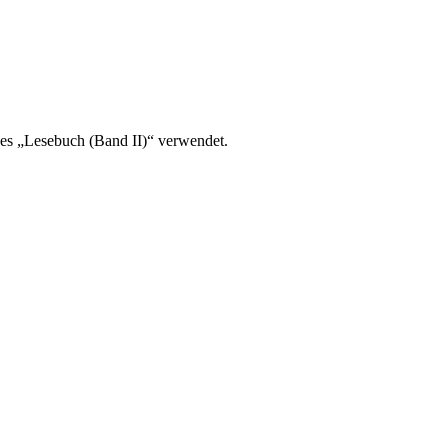
es „Lesebuch (Band II)“ verwendet.