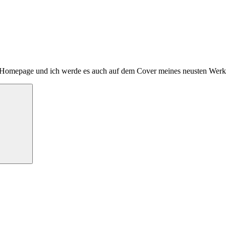
e Homepage und ich werde es auch auf dem Cover meines neusten Werk
Suchen