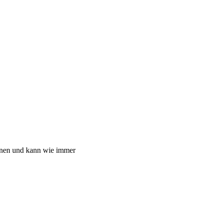
ienen und kann wie immer