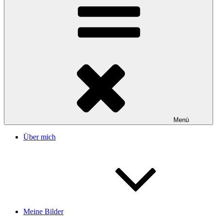
Menü
Über mich
Meine Bilder