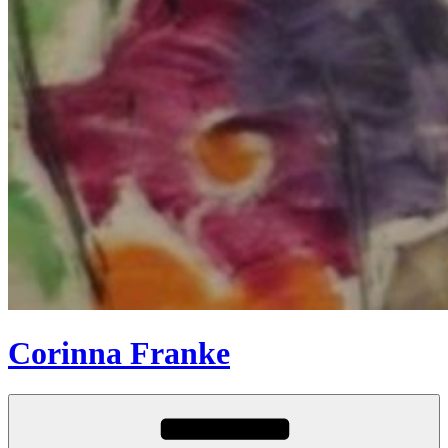
Corinna Franke