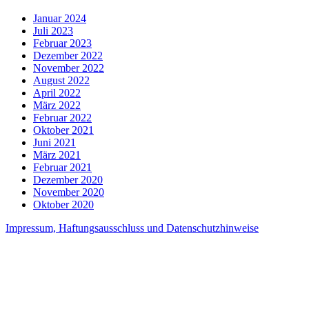
Januar 2024
Juli 2023
Februar 2023
Dezember 2022
November 2022
August 2022
April 2022
März 2022
Februar 2022
Oktober 2021
Juni 2021
März 2021
Februar 2021
Dezember 2020
November 2020
Oktober 2020
Impressum, Haftungsausschluss und Datenschutzhinweise