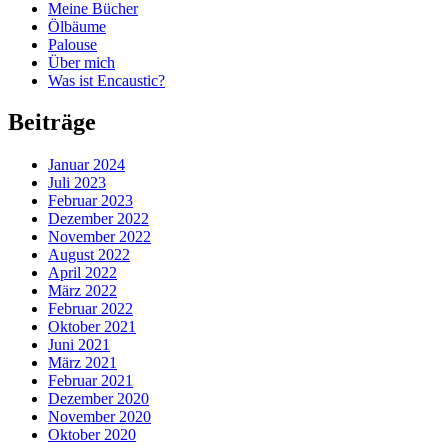
Meine Bücher
Ölbäume
Palouse
Über mich
Was ist Encaustic?
Beiträge
Januar 2024
Juli 2023
Februar 2023
Dezember 2022
November 2022
August 2022
April 2022
März 2022
Februar 2022
Oktober 2021
Juni 2021
März 2021
Februar 2021
Dezember 2020
November 2020
Oktober 2020