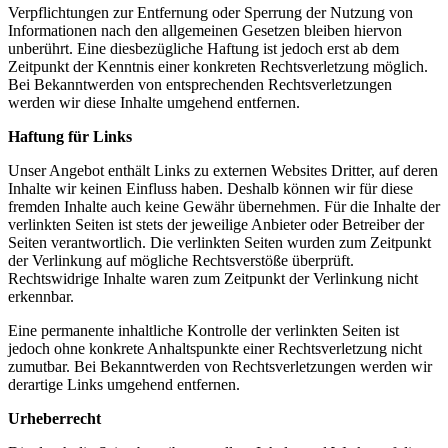
Verpflichtungen zur Entfernung oder Sperrung der Nutzung von
Informationen nach den allgemeinen Gesetzen bleiben hiervon
unberührt. Eine diesbezügliche Haftung ist jedoch erst ab dem
Zeitpunkt der Kenntnis einer konkreten Rechtsverletzung möglich.
Bei Bekanntwerden von entsprechenden Rechtsverletzungen
werden wir diese Inhalte umgehend entfernen.
Haftung für Links
Unser Angebot enthält Links zu externen Websites Dritter, auf deren
Inhalte wir keinen Einfluss haben. Deshalb können wir für diese
fremden Inhalte auch keine Gewähr übernehmen. Für die Inhalte der
verlinkten Seiten ist stets der jeweilige Anbieter oder Betreiber der
Seiten verantwortlich. Die verlinkten Seiten wurden zum Zeitpunkt
der Verlinkung auf mögliche Rechtsverstöße überprüft.
Rechtswidrige Inhalte waren zum Zeitpunkt der Verlinkung nicht
erkennbar.
Eine permanente inhaltliche Kontrolle der verlinkten Seiten ist
jedoch ohne konkrete Anhaltspunkte einer Rechtsverletzung nicht
zumutbar. Bei Bekanntwerden von Rechtsverletzungen werden wir
derartige Links umgehend entfernen.
Urheberrecht