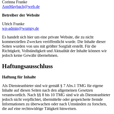
Corinna Franke
AnnMaybach@web.de
Betreiber der Website
Ulrich Franke
wp-admin@wumpy.de
Es handelt sich hier um eine private Website, die zu nicht
kommerziellen Zwecken veröffentlicht wurde. Die Inhalte dieser
Seiten wurden von uns mit größter Sorgfalt erstellt. Für die
Richtigkeit, Vollständigkeit und Aktualität der Inhalte können wir
jedoch keine Gewähr übernehmen.
Haftungsausschluss
Haftung für Inhalte
Als Diensteanbieter sind wir gemäß § 7 Abs.1 TMG für eigene
Inhalte auf diesen Seiten nach den allgemeinen Gesetzen
verantwortlich. Nach §§ 8 bis 10 TMG sind wir als Diensteanbieter
jedoch nicht verpflichtet, übermittelte oder gespeicherte fremde
Informationen zu überwachen oder nach Umständen zu forschen,
die auf eine rechtswidrige Tätigkeit hinweisen.